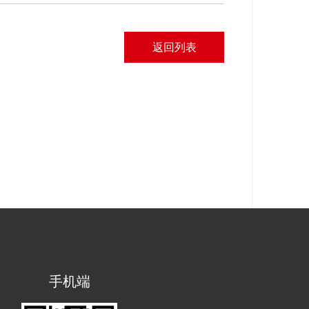
返回列表
手机端