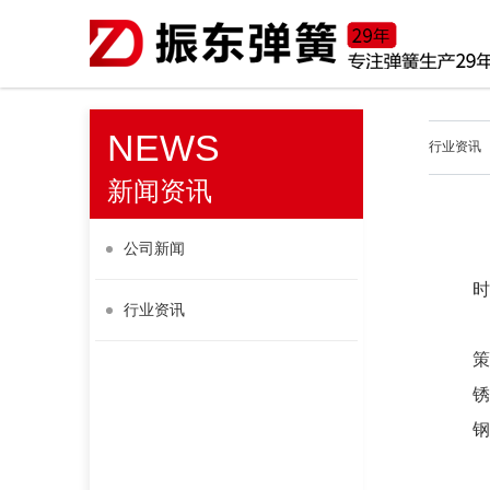
NEWS
行业资讯
新闻资讯
公司新闻
时
行业资讯
策
锈
钢