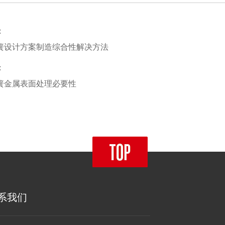
：
簧设计方案制造综合性解决方法
：
簧金属表面处理必要性
系我们