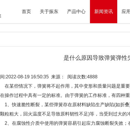
首页
关于振东
产品中心
新闻资讯
应
是什么原因导致弹簧弹性
间:2022-08-19 16:50:35 来源： 阅读次数:4888
在某些情况下，弹簧将不起作用，其中变形和质量问题是重要
在操作过程中具有一定的标准。由于弹簧的工作标准，有四种重
1、快速脆性断裂，某些弹簧存在原材料缺陷生产缺陷(如折叠
颗粒粗大，回火温度不足导致原料韧性不足)等，当受到过大的
2、在腐蚀性介质中使用的弹簧容易引起应力腐蚀断裂失效；