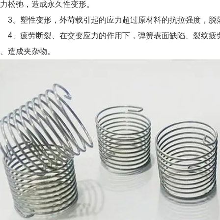
力松弛，造成永久性变形。
3、塑性变形，外荷载引起的应力超过原材料的抗拉强度，脱
4、疲劳断裂、在交变应力的作用下，弹簧表面缺陷、裂纹疲
、造成夹杂物。