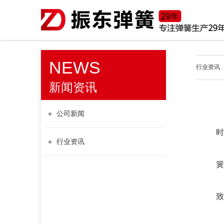
NEWS
行业资讯
新闻资讯
公司新闻
时
行业资讯
簧
致