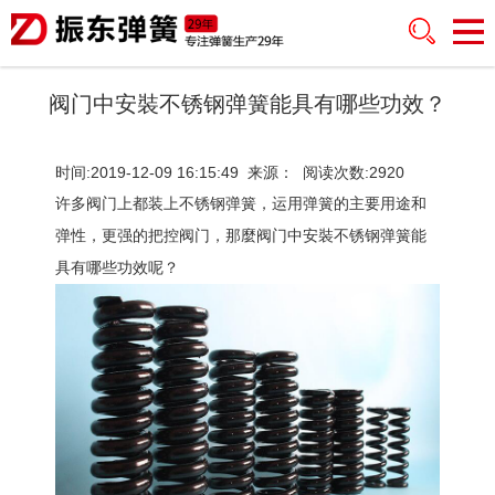
阀门中安裝不锈钢弹簧能具有哪些功效？
时间:2019-12-09 16:15:49 来源： 阅读次数:2920
许多阀门上都装上不锈钢弹簧，运用弹簧的主要用途和
弹性，更强的把控阀门，那麼阀门中安裝不锈钢弹簧能
具有哪些功效呢？